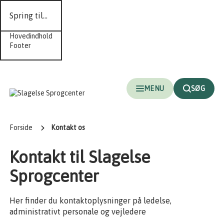
Spring til...
Hovedindhold
Footer
MENU
SØG
Forside
Kontakt os
Kontakt til Slagelse
Sprogcenter
Her finder du kontaktoplysninger på ledelse,
administrativt personale og vejledere